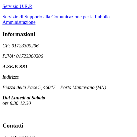
Servizio U.R.P.
Servizio di Supporto alla Comunicazione per la Pubblica
Amministrazione
Informazioni
CF: 01723300206
P.IVA: 01723300206
A.SE.P. SRL
Indirizzo
Piazza della Pace 5, 46047 – Porto Mantovano (MN)
Dal Lunedì al Sabato
ore 8.30-12.30
Contatti