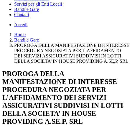
Servizi per gli Enti Locali
Bandi e Gare
Contatti
Accedi
Home
Bandi e Gare
PROROGA DELLA MANIFESTAZIONE DI INTERESSE
PROCEDURA NEGOZIATA PER L’AFFIDAMENTO
DEI SERVIZI ASSICURATIVI SUDDIVISI IN LOTTI
DELLA SOCIETA’ IN HOUSE PROVIDING A.SE.P. SRL
PROROGA DELLA
MANIFESTAZIONE DI INTERESSE
PROCEDURA NEGOZIATA PER
L’AFFIDAMENTO DEI SERVIZI
ASSICURATIVI SUDDIVISI IN LOTTI
DELLA SOCIETA’ IN HOUSE
PROVIDING A.SE.P. SRL