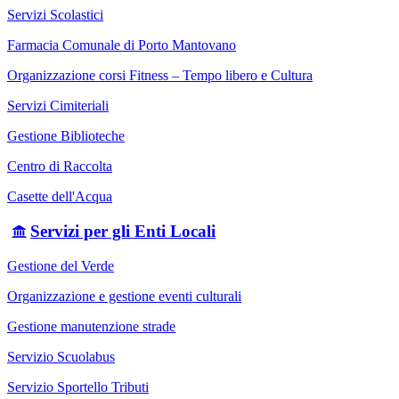
Servizi Scolastici
Farmacia Comunale di Porto Mantovano
Organizzazione corsi Fitness – Tempo libero e Cultura
Servizi Cimiteriali
Gestione Biblioteche
Centro di Raccolta
Casette dell'Acqua
Servizi per gli Enti Locali
Gestione del Verde
Organizzazione e gestione eventi culturali
Gestione manutenzione strade
Servizio Scuolabus
Servizio Sportello Tributi