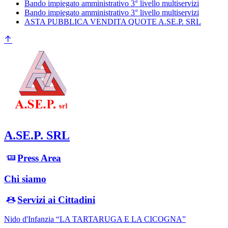
Bando impiegato amministrativo 3° livello multiservizi
Bando impiegato amministrativo 3° livello multiservizi
ASTA PUBBLICA VENDITA QUOTE A.SE.P. SRL
A.SE.P. SRL
Press Area
Chi siamo
Servizi ai Cittadini
Nido d'Infanzia “LA TARTARUGA E LA CICOGNA”