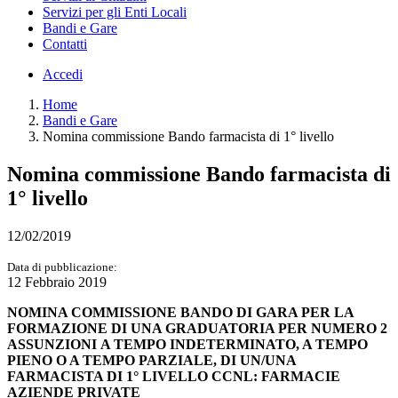
Servizi per gli Enti Locali
Bandi e Gare
Contatti
Accedi
Home
Bandi e Gare
Nomina commissione Bando farmacista di 1° livello
Nomina commissione Bando farmacista di
1° livello
12/02/2019
Data di pubblicazione:
12 Febbraio 2019
NOMINA COMMISSIONE BANDO DI GARA PER LA
FORMAZIONE
DI UNA GRADUATORIA PER NUMERO 2
ASSUNZIONI
A TEMPO INDETERMINATO, A TEMPO
PIENO O A TEMPO PARZIALE,
DI UN/UNA
FARMACISTA DI 1° LIVELLO
CCNL: FARMACIE
AZIENDE PRIVATE