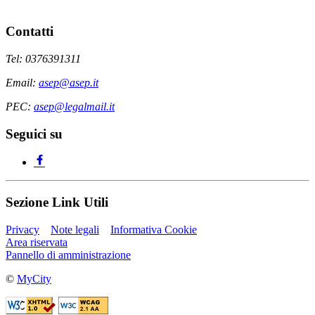
Contatti
Tel: 0376391311
Email:
asep@asep.it
PEC:
asep@legalmail.it
Seguici su
Sezione Link Utili
Privacy
Note legali
Informativa Cookie
Area riservata
Pannello di amministrazione
©
MyCity