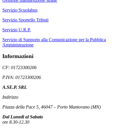
Gestione manutenzione strade
Servizio Scuolabus
Servizio Sportello Tributi
Servizio U.R.P.
Servizio di Supporto alla Comunicazione per la Pubblica
Amministrazione
Informazioni
CF: 01723300206
P.IVA: 01723300206
A.SE.P. SRL
Indirizzo
Piazza della Pace 5, 46047 – Porto Mantovano (MN)
Dal Lunedì al Sabato
ore 8.30-12.30