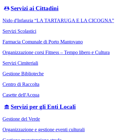
Servizi ai Cittadini
Nido d'Infanzia “LA TARTARUGA E LA CICOGNA”
Servizi Scolastici
Farmacia Comunale di Porto Mantovano
Organizzazione corsi Fitness – Tempo libero e Cultura
Servizi Cimiteriali
Gestione Biblioteche
Centro di Raccolta
Casette dell'Acqua
Servizi per gli Enti Locali
Gestione del Verde
Organizzazione e gestione eventi culturali