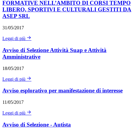
FORMATIVE NELL’AMBITO DI CORSI TEMPO
LIBERO, SPORTIVI E CULTURALI GESTITI DA
ASEP SRL
31/05/2017
Leggi di più
Avviso di Selezione Attività Suap e Attività
Amministrative
18/05/2017
Leggi di più
Avviso esplorativo per manifestazione di interesse
11/05/2017
Leggi di più
Avviso di Selezione - Autista