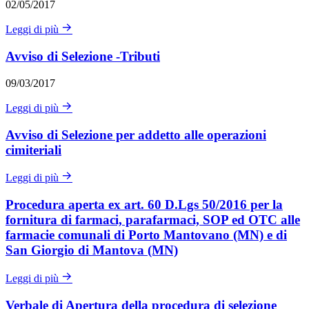
02/05/2017
Leggi di più
Avviso di Selezione -Tributi
09/03/2017
Leggi di più
Avviso di Selezione per addetto alle operazioni
cimiteriali
Leggi di più
Procedura aperta ex art. 60 D.Lgs 50/2016 per la
fornitura di farmaci, parafarmaci, SOP ed OTC alle
farmacie comunali di Porto Mantovano (MN) e di
San Giorgio di Mantova (MN)
Leggi di più
Verbale di Apertura della procedura di selezione