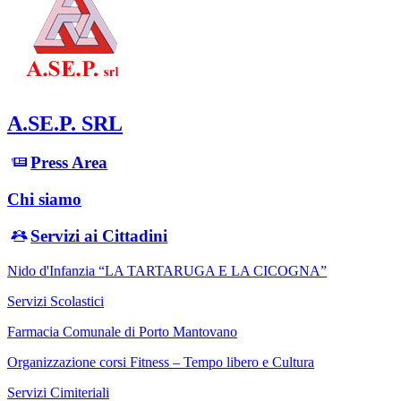
A.SE.P. SRL
Press Area
Chi siamo
Servizi ai Cittadini
Nido d'Infanzia “LA TARTARUGA E LA CICOGNA”
Servizi Scolastici
Farmacia Comunale di Porto Mantovano
Organizzazione corsi Fitness – Tempo libero e Cultura
Servizi Cimiteriali