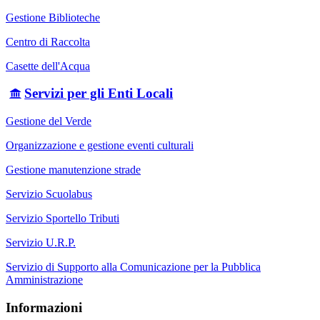
Gestione Biblioteche
Centro di Raccolta
Casette dell'Acqua
Servizi per gli Enti Locali
Gestione del Verde
Organizzazione e gestione eventi culturali
Gestione manutenzione strade
Servizio Scuolabus
Servizio Sportello Tributi
Servizio U.R.P.
Servizio di Supporto alla Comunicazione per la Pubblica
Amministrazione
Informazioni